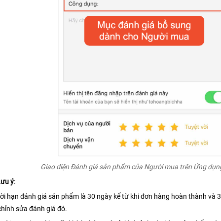
Giao diện Đánh giá sản phẩm của Người mua trên Ứng dụn
ưu ý
:
hời hạn đánh giá sản phẩm là 30 ngày kể từ khi đơn hàng hoàn thành và 3
chỉnh sửa đánh giá đó.