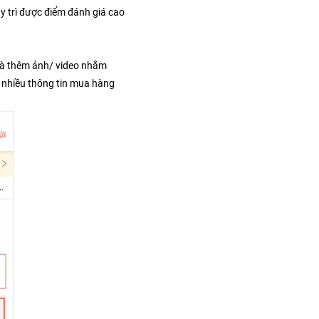
 trì được điểm đánh giá cao 
và thêm ảnh/ video nhằm 
 nhiều thông tin mua hàng 