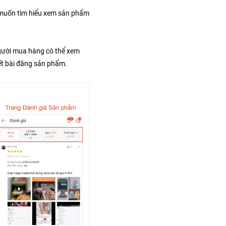
 muốn tìm hiểu xem sản phẩm 
gười mua hàng có thể xem 
iết bài đăng sản phẩm.