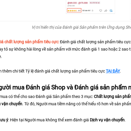
Vị trí hiển thị của Đánh giá Sản phẩm trên Ứng dụng S
iá chất lượng sản phẩm tiêu cực:
Đánh giá chất lượng sản phẩm tiêu cực 
y tỏ sự không hài lòng về sản phẩm với mức đánh giá 1 sao hoặc 2 sao t
. 
 thêm chi tiết Tỷ lệ đánh giá chất lượng sản phẩm tiêu cực 
TẠI ĐÂY
.
gười mua Đánh giá Shop và Đánh giá sản phẩm n
mua có thể cho sao Đánh giá Sản phẩm theo 3 mục: 
Chất lượng sản phẩ
ụ vận chuyển
. Từ đó, Người mua tiềm năng có thể hiểu rõ hơn về sản phẩm
ưu ý
: Hiện tại Người mua không thể xem đánh giá 
Dịch vụ vận chuyển
.