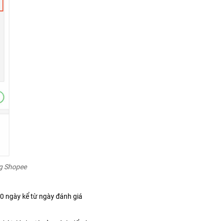
g Shopee
0 ngày kể từ ngày đánh giá 