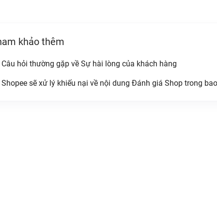
ham khảo thêm
Câu hỏi thường gặp về Sự hài lòng của khách hàng
Shopee sẽ xử lý khiếu nại về nội dung Đánh giá Shop trong bao