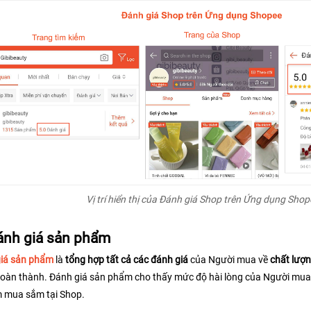
Vị trí hiển thị của Đánh giá Shop trên Ứng dụng Shop
ánh giá sản phẩm
iá sản phẩm
 là 
tổng hợp tất cả các đánh giá
 của Người mua về 
chất lượ
oàn thành. Đánh giá sản phẩm cho thấy mức độ hài lòng của Người mua đ
 mua sắm tại Shop.