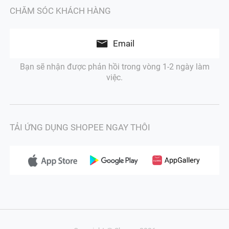
CHĂM SÓC KHÁCH HÀNG
Email
Bạn sẽ nhận được phản hồi trong vòng 1-2 ngày làm
việc.
TẢI ỨNG DỤNG SHOPEE NGAY THÔI