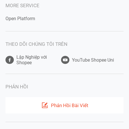
MORE SERVICE
Open Platform
THEO DÕI CHÚNG TÔI TRÊN
Lập Nghiệp với
YouTube Shopee Uni
Shopee
PHẢN HỒI
Phản Hồi Bài Viết