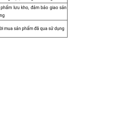
 phẩm lưu kho, đảm bảo giao sản 
ụng
ời mua sản phẩm đã qua sử dụng