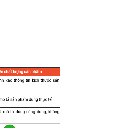
iện chất lượng sản phẩm
nh xác thông tin kích thước sản 
 mô tả sản phẩm đúng thực tế
à mô tả đúng công dụng, không 