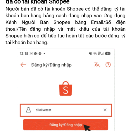
đã có tài khoản Shopee
Người bán đã có tài khoản Shopee có thể đăng ký tài 
khoản bán hàng bằng cách đăng nhập vào Ứng dụng 
Kênh Người Bán Shopee bằng Email/Số điện 
thoại/Tên đăng nhập và mật khẩu của tài khoản 
Shopee hiện có để tiếp tục hoàn tất các bước đăng ký 
tài khoản bán hàng.