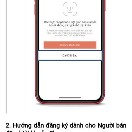
2. Hướng dẫn đăng ký dành cho Người bán 