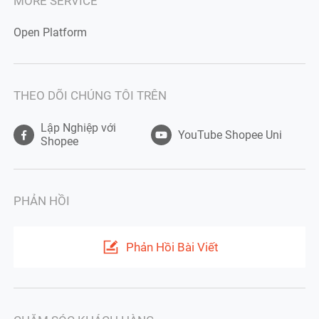
MORE SERVICE
Open Platform
THEO DÕI CHÚNG TÔI TRÊN
Lập Nghiệp với
YouTube Shopee Uni
Shopee
PHẢN HỒI
Phản Hồi Bài Viết