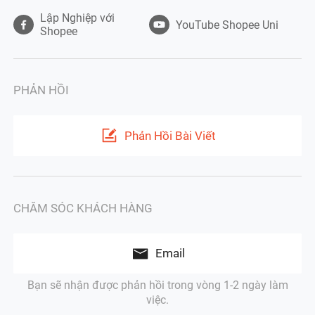
Lập Nghiệp với
YouTube Shopee Uni
Shopee
PHẢN HỒI
Phản Hồi Bài Viết
CHĂM SÓC KHÁCH HÀNG
Email
Bạn sẽ nhận được phản hồi trong vòng 1-2 ngày làm
việc.