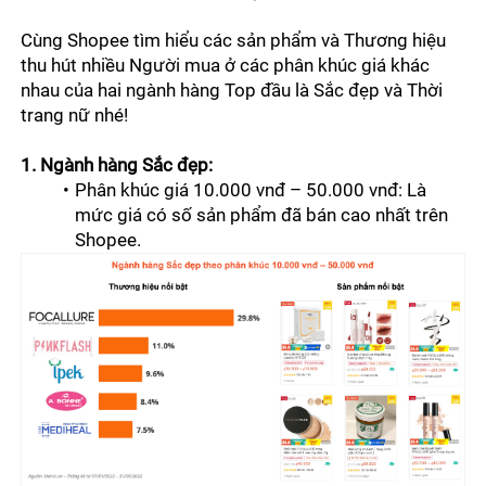
Cùng Shopee tìm hiểu các sản phẩm và Thương hiệu 
thu hút nhiều Người mua ở các phân khúc giá khác 
nhau của hai ngành hàng Top đầu là Sắc đẹp và Thời 
trang nữ nhé!
1. Ngành hàng Sắc đẹp:
Phân khúc giá 10.000 vnđ – 50.000 vnđ: Là 
mức giá có số sản phẩm đã bán cao nhất trên 
Shopee.