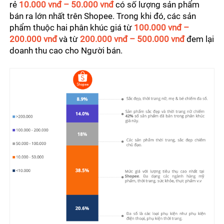
rẻ 
10.000 vnđ – 50.000 vnđ 
có số lượng sản phẩm 
bán ra lớn nhất trên Shopee. Trong khi đó, các sản 
phẩm thuộc hai phân khúc giá từ 
100.000 vnđ – 
200.000 vnđ 
và từ 
200.000 vnđ – 500.000 vnđ
 đem lại 
doanh thu cao cho Người bán.