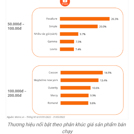
Thương hiệu nổi bật theo phân khúc giá sản phẩm bán 
chạy