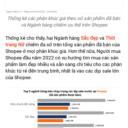
Thống kê các phân khúc giá theo số sản phẩm đã bán 
và Ngành hàng chiếm ưu thế trên Shopee
Thống kê cho thấy, hai Ngành hàng 
Sắc đẹp
 và 
Thời 
trang Nữ
 chiếm đa số trên tổng sản phẩm đã bán của 
Shopee ở mọi phân khúc giá. Hơn thế nữa, Người mua 
Shopee đầu năm 2022 có xu hướng tìm mua các sản 
phẩm làm đẹp nhiều và sẵn sàng chi tiêu cho các phân 
khúc từ rẻ đến trung bình, nhất là vào các dịp sale lớn 
của Shopee.