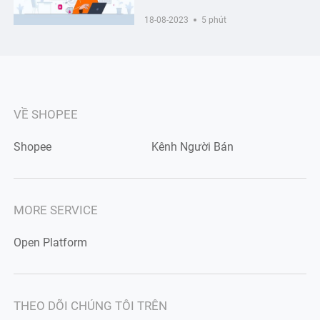
18-08-2023
5 phút
VỀ SHOPEE
Shopee
Kênh Người Bán
MORE SERVICE
Open Platform
THEO DÕI CHÚNG TÔI TRÊN