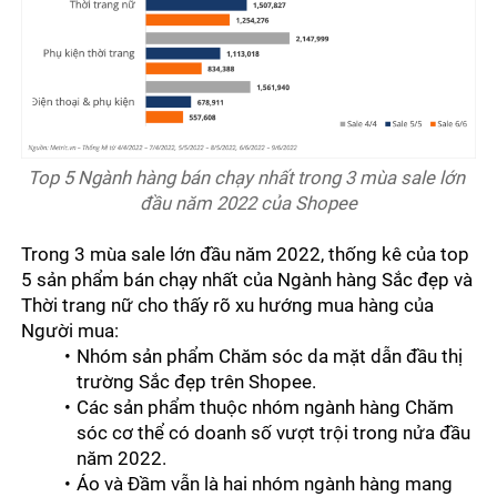
Top 5 Ngành hàng bán chạy nhất trong 3 mùa sale lớn 
đầu năm 2022 của Shopee
Trong 3 mùa sale lớn đầu năm 2022, thống kê của top 
5 sản phẩm bán chạy nhất của Ngành hàng Sắc đẹp và 
Thời trang nữ cho thấy rõ xu hướng mua hàng của 
Người mua:
Nhóm sản phẩm Chăm sóc da mặt dẫn đầu thị 
trường Sắc đẹp trên Shopee. 
Các sản phẩm thuộc nhóm ngành hàng Chăm 
sóc cơ thể có doanh số vượt trội trong nửa đầu 
năm 2022.
Áo và Đầm vẫn là hai nhóm ngành hàng mang 