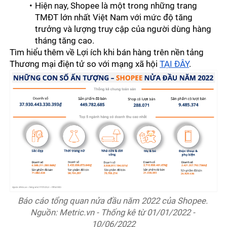
Hiện nay, Shopee là một trong những trang 
TMĐT lớn nhất Việt Nam với mức độ tăng 
trưởng và lượng truy cập của người dùng hàng 
tháng tăng cao. 
Tìm hiểu thêm về Lợi ích khi bán hàng trên nền tảng 
Thương mại điện tử so với mạng xã hội 
TẠI ĐÂY
.
Báo cáo tổng quan nửa đầu năm 2022 của Shopee. 
Nguồn: Metric.vn - Thống kê từ 01/01/2022 - 
10/06/2022