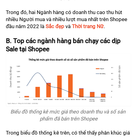
Trong đó, hai Ngành hàng có doanh thu cao thu hút 
nhiều Người mua và nhiều lượt mua nhất trên Shopee 
đầu năm 2022 là 
Sắc đẹp
 và 
Thời trang Nữ
.
B. Top các ngành hàng bán chạy các dịp 
Sale tại Shopee
Biểu đồ thống kê mức giá theo doanh thu và số sản 
phẩm đã bán trên Shopee
Trong biểu đồ thống kê trên, có thể thấy phân khúc giá 