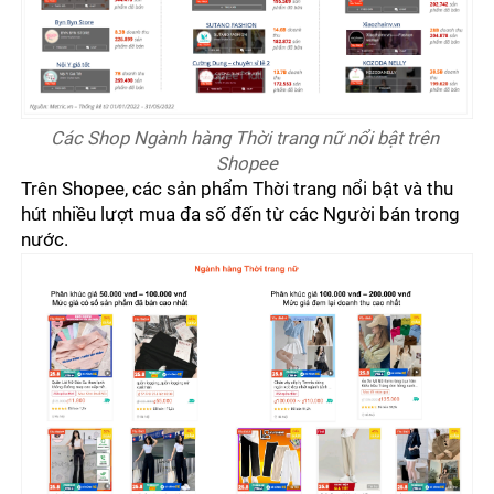
Các Shop Ngành hàng Thời trang nữ nổi bật trên 
Shopee
Trên Shopee, các sản phẩm Thời trang nổi bật và thu 
hút nhiều lượt mua đa số đến từ các Người bán trong 
nước.