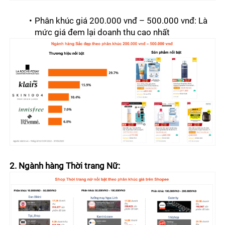
Phân khúc giá 200.000 vnđ – 500.000 vnđ: Là 
mức giá đem lại doanh thu cao nhất
2. Ngành hàng Thời trang Nữ: